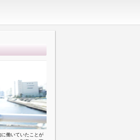
的に働いていたことが